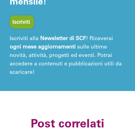
mensile!
Iscriviti
Iscriviti alla
Newsletter di SCF
! Riceverai
ogni mese aggiornamenti
sulle ultime
novità, attività, progetti ed eventi. Potrai
accedere a contenuti e pubblicazioni utili da
scaricare!
Post correlati