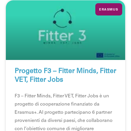
ERASMUS
Progetto F3 – Fitter Minds, Fitter
VET, Fitter Jobs
F3 – Fitter Minds, Fitter VET, Fitter Jobs è un
progetto di cooperazione finanziato da
Erasmus+. Al progetto partecipano 6 partner
provenienti da diversi paesi, che collaborano
con l’obiettivo comune di migliorare