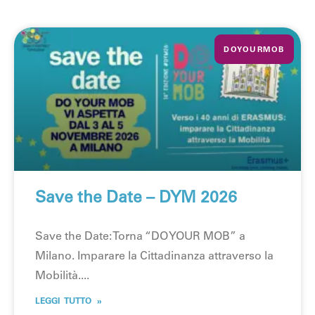
DOYOURMOB
Save the Date – DYM 2026
Save the Date: Torna “DO YOUR MOB” a
Milano. Imparare la Cittadinanza attraverso la
Mobilità.
LEGGI TUTTO »