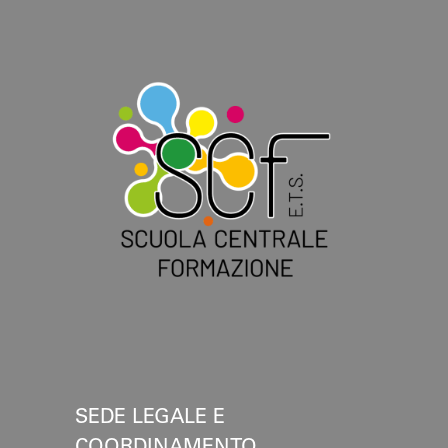
SEDE LEGALE E