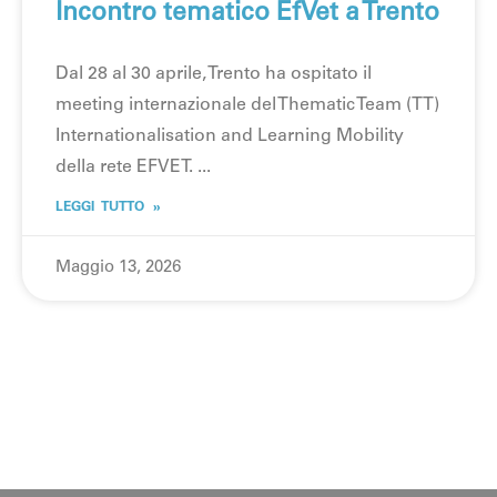
Incontro tematico EfVet a Trento
Dal 28 al 30 aprile, Trento ha ospitato il
meeting internazionale del Thematic Team (TT)
Internationalisation and Learning Mobility
della rete EFVET.
LEGGI TUTTO »
Maggio 13, 2026