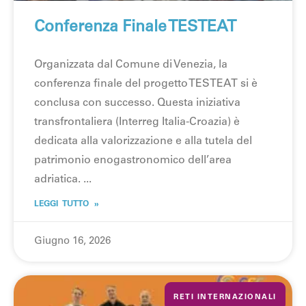
Conferenza Finale TESTEAT
Organizzata dal Comune di Venezia, la
conferenza finale del progetto TESTEAT si è
conclusa con successo. Questa iniziativa
transfrontaliera (Interreg Italia-Croazia) è
dedicata alla valorizzazione e alla tutela del
patrimonio enogastronomico dell’area
adriatica.
LEGGI TUTTO »
Giugno 16, 2026
RETI INTERNAZIONALI