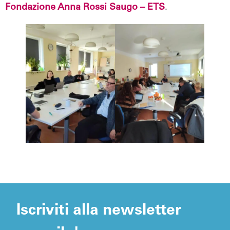
Fondazione Anna Rossi Saugo – ETS
.
Iscriviti alla newsletter