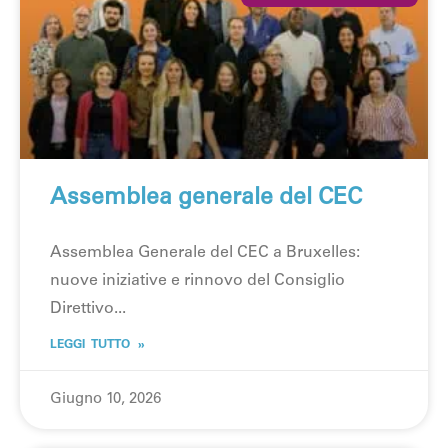
Assemblea generale del CEC
Assemblea Generale del CEC a Bruxelles:
nuove iniziative e rinnovo del Consiglio
Direttivo
LEGGI TUTTO »
Giugno 10, 2026