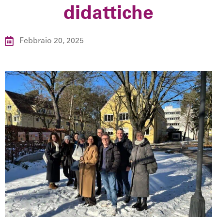
didattiche
Febbraio 20, 2025