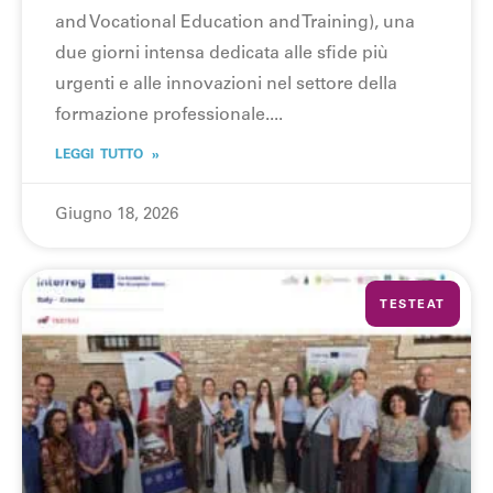
and Vocational Education and Training), una
due giorni intensa dedicata alle sfide più
urgenti e alle innovazioni nel settore della
formazione professionale.
LEGGI TUTTO »
Giugno 18, 2026
TESTEAT