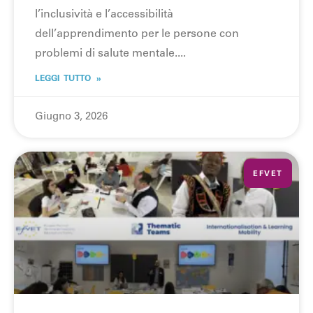
l’inclusività e l’accessibilità
dell’apprendimento per le persone con
problemi di salute mentale.
LEGGI TUTTO »
Giugno 3, 2026
EFVET