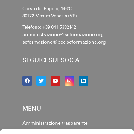
Corso del Popolo, 146/C
30172 Mestre
Venezia (VE)
Telefono: +39 041 5382142
amministrazione@scformazione.org
scformazione@pec.scformazione.org
SEGUICI SUI SOCIAL
MENU
Amministrazione trasparente
Area personale