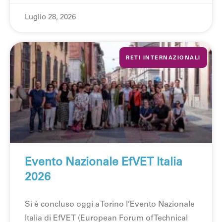
Luglio 28, 2026
RETI INTERNAZIONALI
Evento Nazionale EfVET Italia
2026
Si è concluso oggi a Torino l’Evento Nazionale
Italia di EfVET (European Forum of Technical