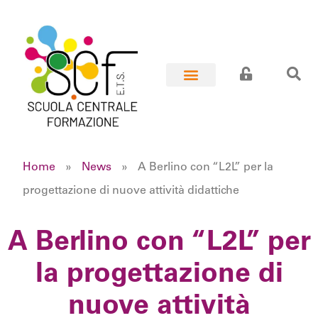
Home
»
News
»
A Berlino con “L2L” per la
progettazione di nuove attività didattiche
A Berlino con “L2L” per
la progettazione di
nuove attività