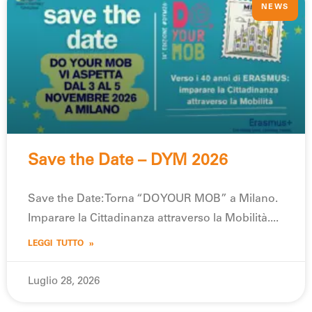
NEWS
Save the Date – DYM 2026
Save the Date: Torna “DO YOUR MOB” a Milano.
Imparare la Cittadinanza attraverso la Mobilità.
LEGGI TUTTO »
Luglio 28, 2026