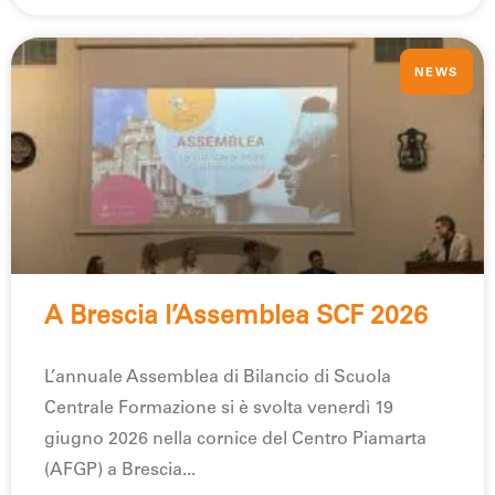
NEWS
A Brescia l’Assemblea SCF 2026
L’annuale Assemblea di Bilancio di Scuola
Centrale Formazione si è svolta venerdì 19
giugno 2026 nella cornice del Centro Piamarta
(AFGP) a Brescia