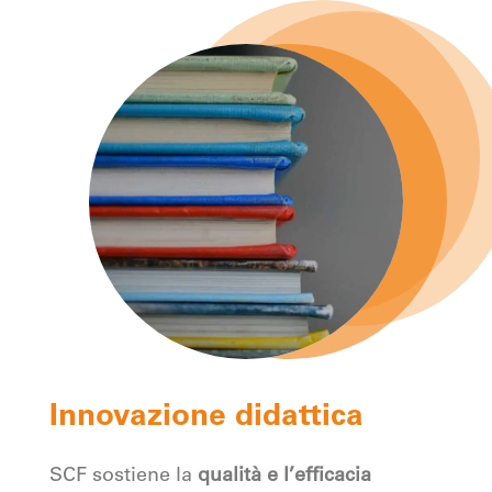
Innovazione didattica
SCF sostiene la
qualità e l’efficacia