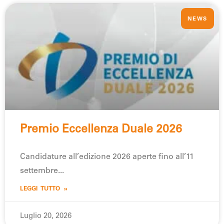
NEWS
Premio Eccellenza Duale 2026
Candidature all’edizione 2026 aperte fino all’11
settembre
LEGGI TUTTO »
Luglio 20, 2026