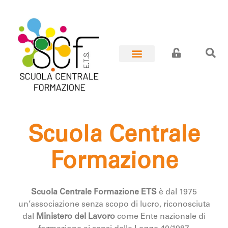
Scuola Centrale
Formazione
Scuola Centrale Formazione ETS
è dal 1975
un’associazione senza scopo di lucro, riconosciuta
dal
Ministero del Lavoro
come Ente nazionale di