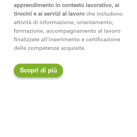
apprendimento in contesto lavorativo, ai
tirocini e ai servizi al lavoro
che includono
attività di informazione, orientamento,
formazione, accompagnamento al lavoro
finalizzate all’inserimento e certificazione
delle competenze acquisite.
Scopri di più