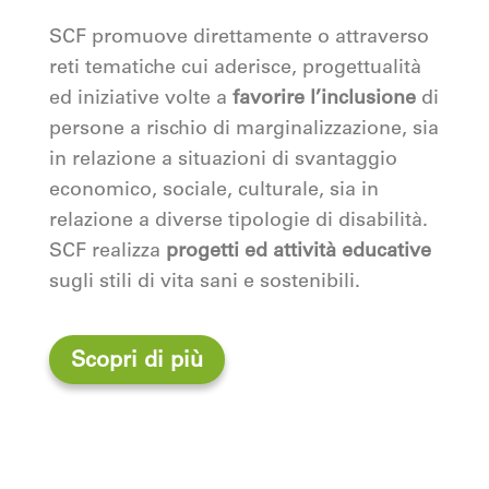
SCF promuove direttamente o attraverso
reti tematiche cui aderisce, progettualità
ed iniziative volte a
favorire l’inclusione
di
persone a rischio di marginalizzazione, sia
in relazione a situazioni di svantaggio
economico, sociale, culturale, sia in
relazione a diverse tipologie di disabilità.
SCF realizza
progetti ed attività educative
sugli stili di vita sani e sostenibili.
Scopri di più