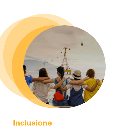
Inclusione