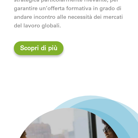
strategica particolarmente rilevante, per
garantire un’offerta formativa in grado di
andare incontro alle necessità dei mercati
del lavoro globali.
Scopri di più