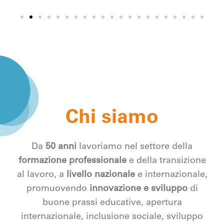
Chi siamo
Da
50 anni
lavoriamo nel settore della
formazione professionale
e della transizione
al lavoro, a
livello nazionale
e internazionale,
promuovendo
innovazione e sviluppo
di
buone prassi educative, apertura
internazionale, inclusione sociale, sviluppo