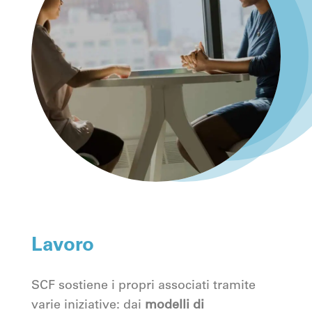
Lavoro
SCF sostiene i propri associati tramite
varie iniziative: dai
modelli di