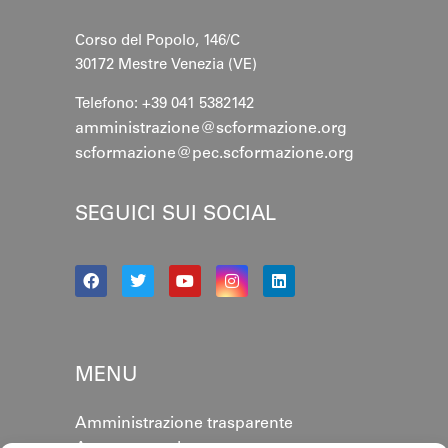
Corso del Popolo, 146/C
30172 Mestre
Venezia (VE)
Telefono: +39 041 5382142
amministrazione@scformazione.org
scformazione@pec.scformazione.org
SEGUICI SUI SOCIAL
MENU
Amministrazione trasparente