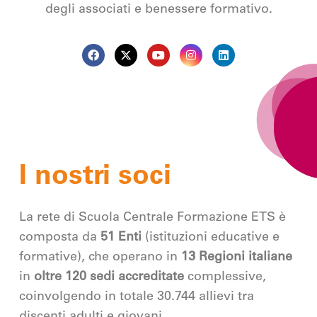
degli associati e benessere formativo.
I nostri soci
La rete di Scuola Centrale Formazione ETS è
composta da
51 Enti
(istituzioni educative e
formative), che operano in
13 Regioni italiane
in
oltre 120 sedi
accreditate
complessive,
coinvolgendo in totale 30.744 allievi tra