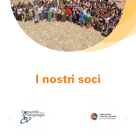
I nostri soci