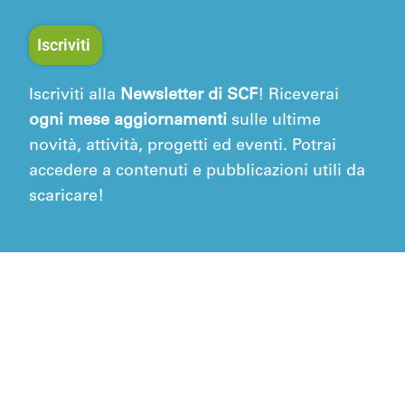
Iscriviti
Iscriviti alla
Newsletter di SCF
! Riceverai
ogni mese aggiornamenti
sulle ultime
novità, attività, progetti ed eventi. Potrai
accedere a contenuti e pubblicazioni utili da
scaricare!