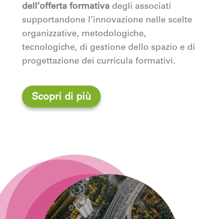
dell’offerta formativa
degli associati
supportandone l’innovazione nelle scelte
organizzative, metodologiche,
tecnologiche, di gestione dello spazio e di
progettazione dei curricula formativi.
Scopri di più