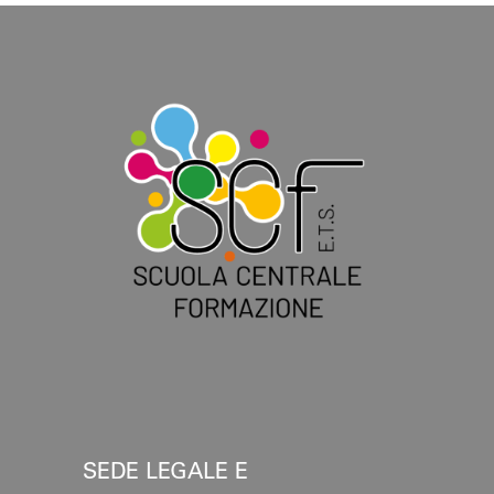
SEDE LEGALE E