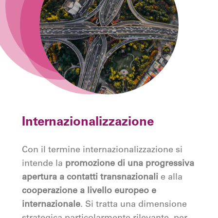
Internazionalizzazione
Con il termine internazionalizzazione si
intende la
promozione di una progressiva
apertura a contatti transnazionali
e alla
cooperazione a livello europeo e
internazionale
. Si tratta una dimensione