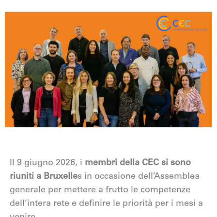
Il 9 giugno 2026, i
membri della CEC si sono
riuniti a Bruxelle
s in occasione dell’Assemblea
generale per mettere a frutto le competenze
dell’intera rete e definire le priorità per i mesi a