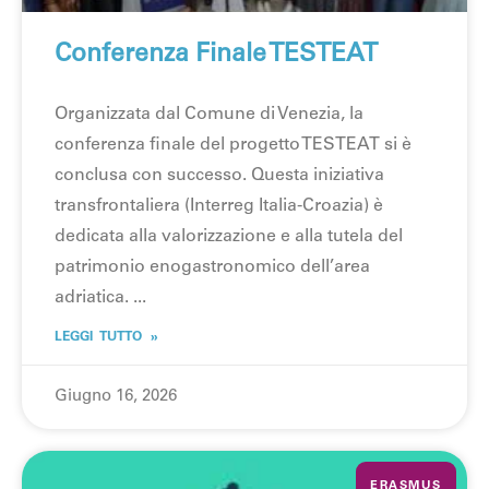
Conferenza Finale TESTEAT
Organizzata dal Comune di Venezia, la
conferenza finale del progetto TESTEAT si è
conclusa con successo. Questa iniziativa
transfrontaliera (Interreg Italia-Croazia) è
dedicata alla valorizzazione e alla tutela del
patrimonio enogastronomico dell’area
adriatica.
LEGGI TUTTO »
Giugno 16, 2026
ERASMUS