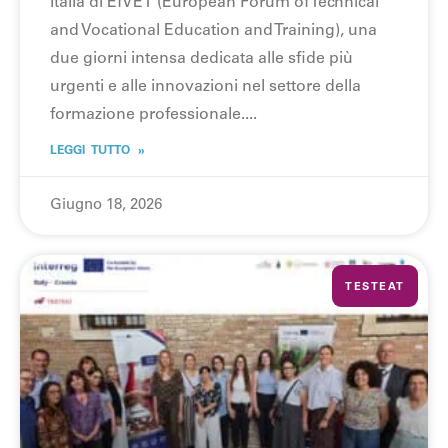
Italia di EfVET (European Forum of Technical
and Vocational Education and Training), una
due giorni intensa dedicata alle sfide più
urgenti e alle innovazioni nel settore della
formazione professionale.
LEGGI TUTTO »
Giugno 18, 2026
TESTEAT