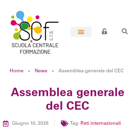
Home
»
News
»
Assemblea generale del CEC
Assemblea generale
del CEC
Giugno 10, 2026
Tag:
Reti internazionali