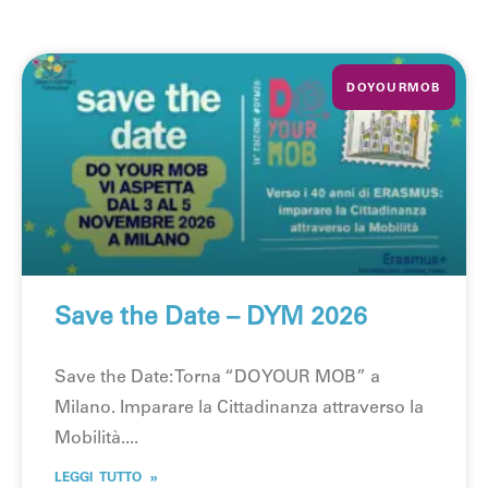
DOYOURMOB
Save the Date – DYM 2026
Save the Date: Torna “DO YOUR MOB” a
Milano. Imparare la Cittadinanza attraverso la
Mobilità.
LEGGI TUTTO »