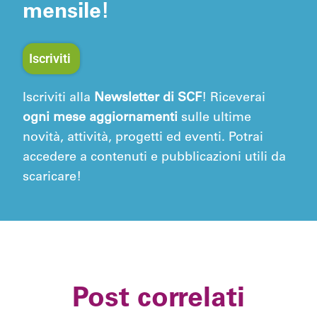
mensile!
Iscriviti
Iscriviti alla
Newsletter di SCF
! Riceverai
ogni mese aggiornamenti
sulle ultime
novità, attività, progetti ed eventi. Potrai
accedere a contenuti e pubblicazioni utili da
scaricare!
Post correlati