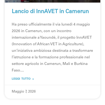
Lancio di InnAVET in Camerun
Ha preso ufficialmente il via lunedì 4 maggio
2026 in Camerun, con un incontro
internazionale a Yaoundé, il progetto InnAVET
(Innovation of African VET in Agriculture),
un’iniziativa ambiziosa destinata a trasformare
l’istruzione e la formazione professionale nel
settore agricolo in Camerun, Mali e Burkina
Faso.
LEGGI TUTTO »
Maggio 7, 2026