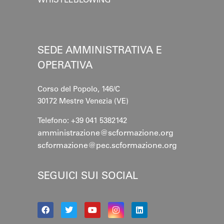
WHISTLEBLOWING
SEDE AMMINISTRATIVA E
OPERATIVA
Corso del Popolo, 146/C
30172 Mestre
Venezia (VE)
Telefono: +39 041 5382142
amministrazione@scformazione.org
scformazione@pec.scformazione.org
SEGUICI SUI SOCIAL