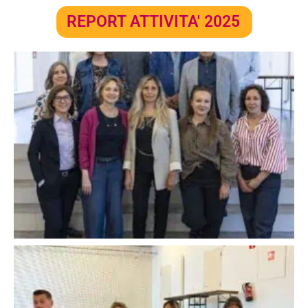
REPORT ATTIVITA' 2025