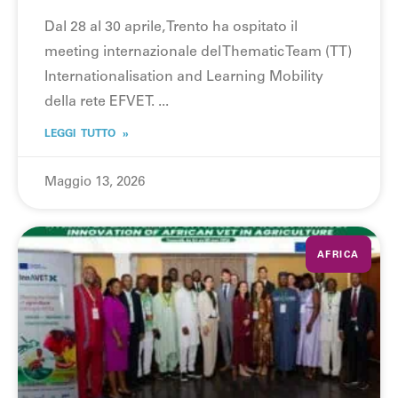
Dal 28 al 30 aprile, Trento ha ospitato il
meeting internazionale del Thematic Team (TT)
Internationalisation and Learning Mobility
della rete EFVET.
LEGGI TUTTO »
Maggio 13, 2026
AFRICA