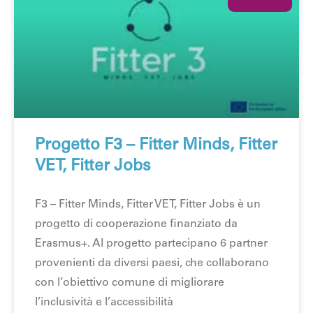
Progetto F3 – Fitter Minds, Fitter
VET, Fitter Jobs
F3 – Fitter Minds, Fitter VET, Fitter Jobs è un
progetto di cooperazione finanziato da
Erasmus+. Al progetto partecipano 6 partner
provenienti da diversi paesi, che collaborano
con l’obiettivo comune di migliorare
l’inclusività e l’accessibilità