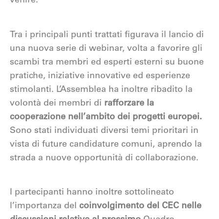
venire.
Tra i principali punti trattati figurava il lancio di
una nuova serie di webinar, volta a favorire gli
scambi tra membri ed esperti esterni su buone
pratiche, iniziative innovative ed esperienze
stimolanti. L’Assemblea ha inoltre ribadito la
volontà dei membri di
rafforzare la
cooperazione nell’ambito dei progetti europei.
Sono stati individuati diversi temi prioritari in
vista di future candidature comuni, aprendo la
strada a nuove opportunità di collaborazione.
I partecipanti hanno inoltre sottolineato
l’importanza del
coinvolgimento del CEC nelle