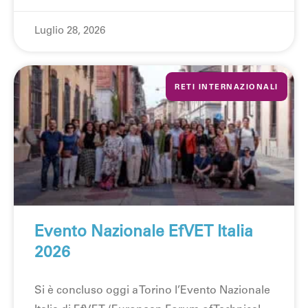
Luglio 28, 2026
RETI INTERNAZIONALI
Evento Nazionale EfVET Italia
2026
Si è concluso oggi a Torino l’Evento Nazionale