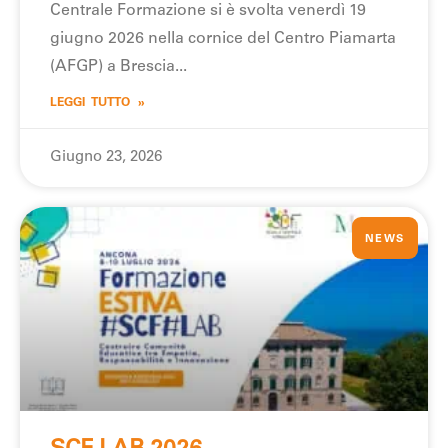
Centrale Formazione si è svolta venerdì 19
giugno 2026 nella cornice del Centro Piamarta
(AFGP) a Brescia
LEGGI TUTTO »
Giugno 23, 2026
NEWS