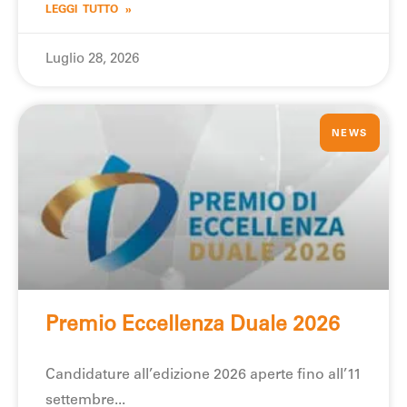
LEGGI TUTTO »
Luglio 28, 2026
NEWS
Premio Eccellenza Duale 2026
Candidature all’edizione 2026 aperte fino all’11
settembre