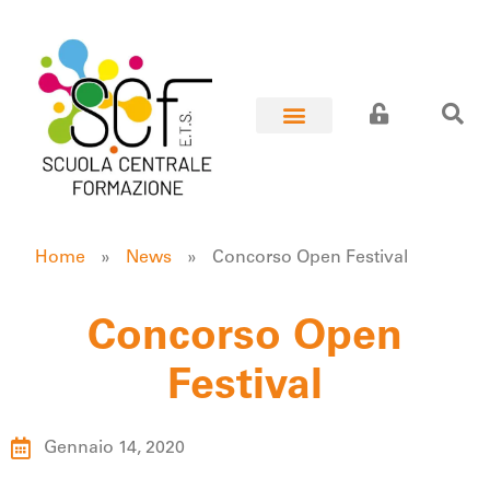
Home
»
News
»
Concorso Open Festival
Concorso Open
Festival
Gennaio 14, 2020