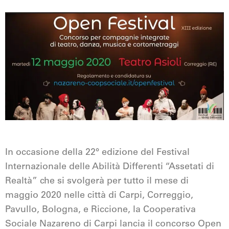
In occasione della 22° edizione del Festival
Internazionale delle Abilità Differenti “Assetati di
Realtà” che si svolgerà per tutto il mese di
maggio 2020 nelle città di Carpi, Correggio,
Pavullo, Bologna, e Riccione, la Cooperativa
Sociale Nazareno di Carpi lancia il concorso Open