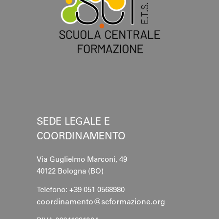
SEDE LEGALE E
COORDINAMENTO
Via Guglielmo Marconi, 49
40122 Bologna (BO)
Telefono: +39 051 0568980
coordinamento@scformazione.org