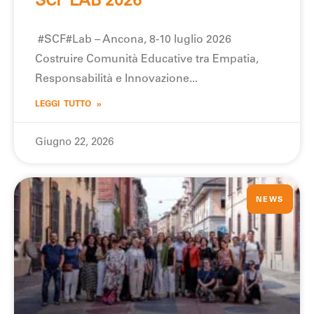
SCF LAB 2026
#SCF#Lab – Ancona, 8-10 luglio 2026
Costruire Comunità Educative tra Empatia,
Responsabilità e Innovazione
LEGGI TUTTO »
Giugno 22, 2026
NEWS