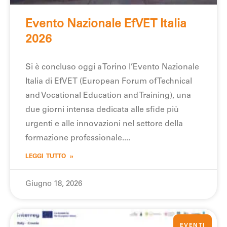
Evento Nazionale EfVET Italia
2026
Si è concluso oggi a Torino l’Evento Nazionale
Italia di EfVET (European Forum of Technical
and Vocational Education and Training), una
due giorni intensa dedicata alle sfide più
urgenti e alle innovazioni nel settore della
formazione professionale.
LEGGI TUTTO »
Giugno 18, 2026
EVENTI