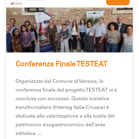
Conferenza Finale TESTEAT
Organizzata dal Comune di Venezia, la
conferenza finale del progetto TESTEAT si è
conclusa con successo. Questa iniziativa
transfrontaliera (Interreg Italia-Croazia) è
dedicata alla valorizzazione e alla tutela del
patrimonio enogastronomico dell’area
adriatica.