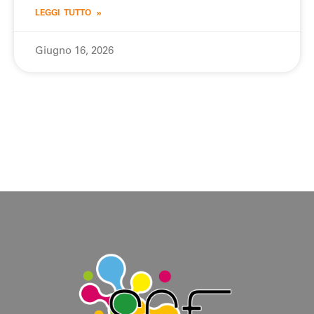
LEGGI TUTTO »
Giugno 16, 2026