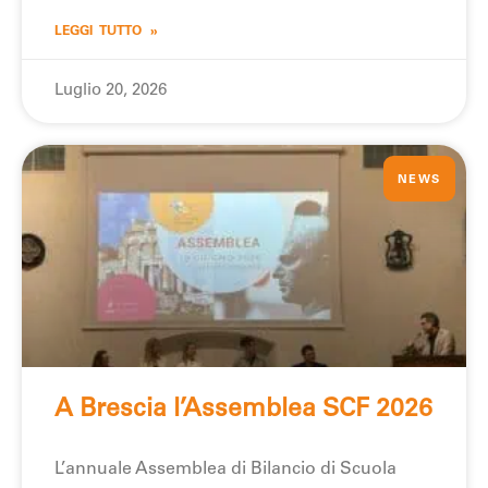
LEGGI TUTTO »
Luglio 20, 2026
NEWS
A Brescia l’Assemblea SCF 2026
L’annuale Assemblea di Bilancio di Scuola