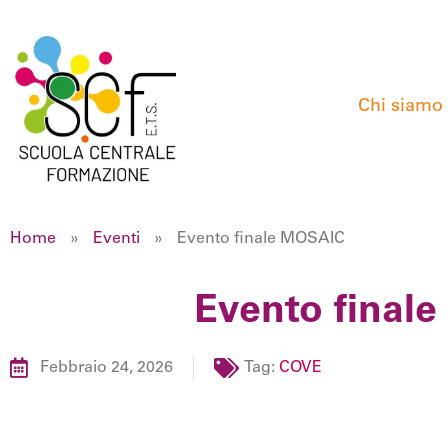
Chi siamo
Home
»
Eventi
»
Evento finale MOSAIC
Evento final
Febbraio 24, 2026
Tag:
COVE