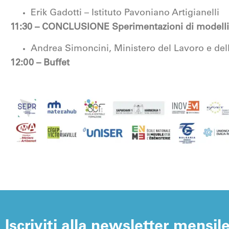
Erik Gadotti – Istituto Pavoniano Artigianelli
11:30 – CONCLUSIONE Sperimentazioni di modelli i
Andrea Simoncini, Ministero del Lavoro e delle
12:00 – Buffet
Iscriviti alla newsletter mensil