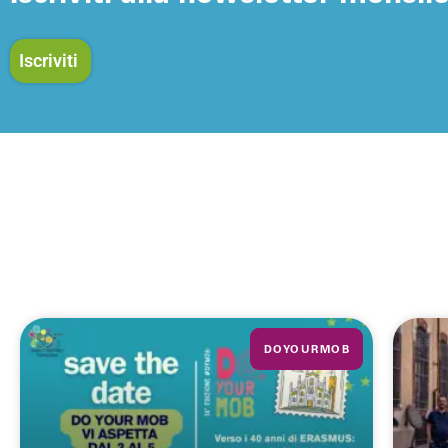
Iscriviti
DOYOURMOB