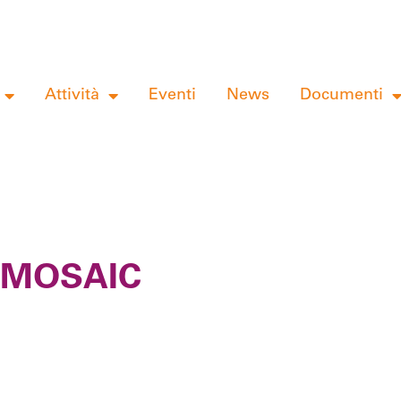
Attività
Eventi
News
Documenti
e MOSAIC