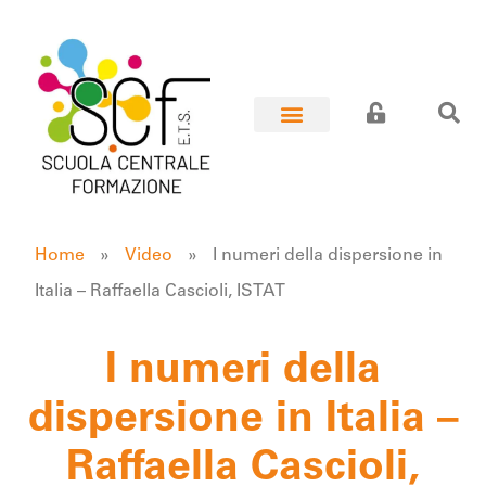
Home
»
Video
»
I numeri della dispersione in
Italia – Raffaella Cascioli, ISTAT
I numeri della
dispersione in Italia –
Raffaella Cascioli,