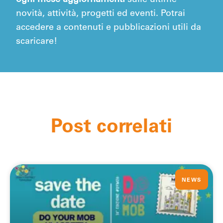
novità, attività, progetti ed eventi. Potrai
accedere a contenuti e pubblicazioni utili da
scaricare!
Post correlati
NEWS