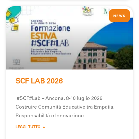
NEWS
SCF LAB 2026
#SCF#Lab – Ancona, 8-10 luglio 2026
Costruire Comunità Educative tra Empatia,
Responsabilità e Innovazione
LEGGI TUTTO »