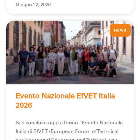
Giugno 22, 2026
NEWS
Evento Nazionale EfVET Italia
2026
Si è concluso oggi a Torino l’Evento Nazionale
Italia di EfVET (European Forum of Technical