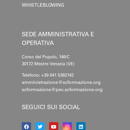
WHISTLEBLOWING
SEDE AMMINISTRATIVA E
OPERATIVA
Corso del Popolo, 146/C
30172 Mestre
Venezia (VE)
Telefono: +39 041 5382142
amministrazione@scformazione.org
scformazione@pec.scformazione.org
SEGUICI SUI SOCIAL