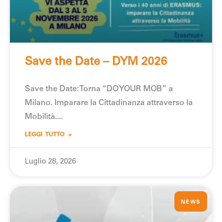
Save the Date – DYM 2026
Save the Date: Torna “DO YOUR MOB” a
Milano. Imparare la Cittadinanza attraverso la
Mobilità.
LEGGI TUTTO »
Luglio 28, 2026
NEWS