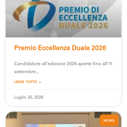
Premio Eccellenza Duale 2026
Candidature all’edizione 2026 aperte fino all’11
settembre
LEGGI TUTTO »
Luglio 20, 2026
NEWS