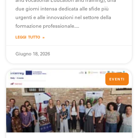
and Vocational Education and Training), una
due giorni intensa dedicata alle sfide più
urgenti e alle innovazioni nel settore della
formazione professionale.
LEGGI TUTTO »
Giugno 18, 2026
EVENTI