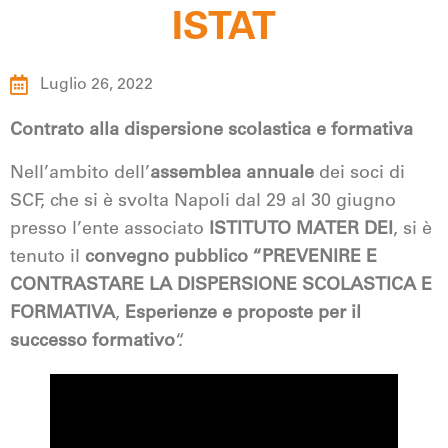
ISTAT
Luglio 26, 2022
Contrato alla dispersione scolastica e formativa
Nell’ambito dell’
assemblea annuale
dei soci di
SCF, che si è svolta Napoli dal 29 al 30 giugno
presso l’ente associato
ISTITUTO MATER DEI
, si è
tenuto il
convegno pubblico “PREVENIRE E
CONTRASTARE LA DISPERSIONE SCOLASTICA E
FORMATIVA
,
Esperienze e proposte per il
successo formativo
“.