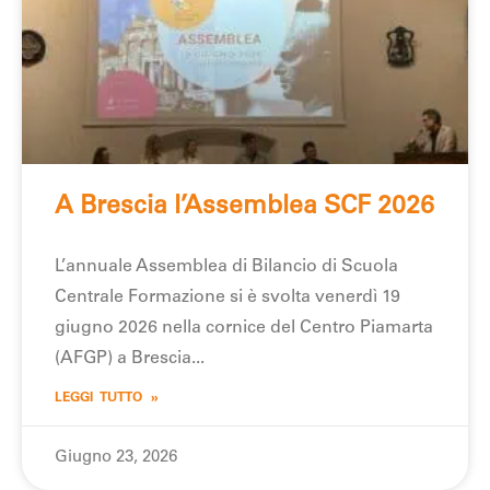
A Brescia l’Assemblea SCF 2026
L’annuale Assemblea di Bilancio di Scuola
Centrale Formazione si è svolta venerdì 19
giugno 2026 nella cornice del Centro Piamarta
(AFGP) a Brescia
LEGGI TUTTO »
Giugno 23, 2026