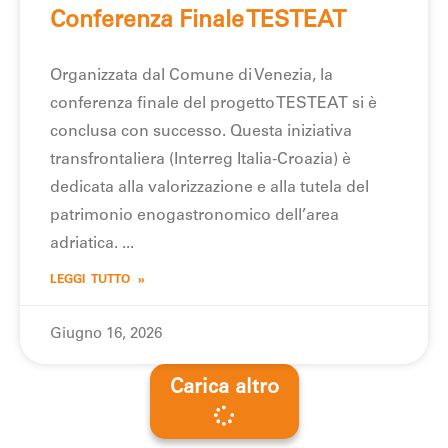
Conferenza Finale TESTEAT
Organizzata dal Comune di Venezia, la
conferenza finale del progetto TESTEAT si è
conclusa con successo. Questa iniziativa
transfrontaliera (Interreg Italia-Croazia) è
dedicata alla valorizzazione e alla tutela del
patrimonio enogastronomico dell’area
adriatica.
LEGGI TUTTO »
Giugno 16, 2026
Carica altro