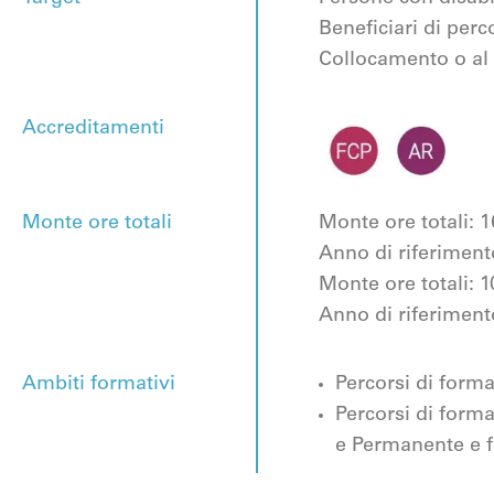
Beneficiari di perco
Collocamento o
al
Accreditamenti
Monte ore totali
Monte ore totali: 
Anno di riferiment
Monte ore totali: 
Anno di riferiment
Ambiti formativi
Percorsi di formaz
Percorsi di forma
e Permanente e f