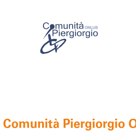
Comunità Piergiorgio