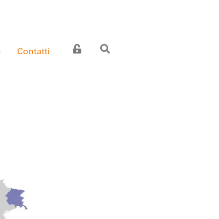
Contatti