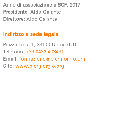
Anno di associazione a SCF:
2017
Presidente:
Aldo Galante
Direttore:
Aldo Galante
Indirizzo e sede legale
Piazza Libia 1, 33100 Udine (UD)
Telefono:
+39 0432 403431
Email:
formazione@piergiorgio.org
Sito:
www.piergiorgio.org