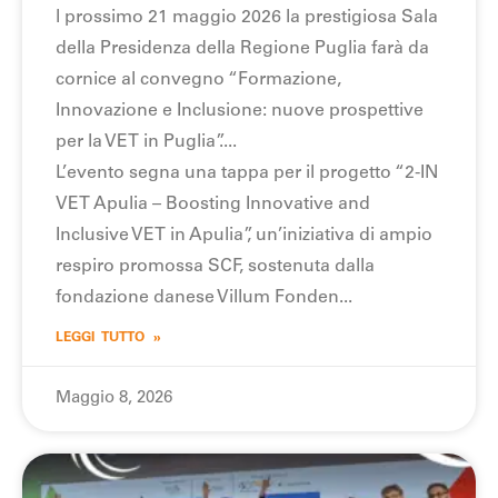
l prossimo 21 maggio 2026 la prestigiosa Sala
della Presidenza della Regione Puglia farà da
cornice al convegno “Formazione,
Innovazione e Inclusione: nuove prospettive
per la VET in Puglia”.
L’evento segna una tappa per il progetto “2-IN
VET Apulia – Boosting Innovative and
Inclusive VET in Apulia”, un’iniziativa di ampio
respiro promossa SCF, sostenuta dalla
fondazione danese Villum Fonden
LEGGI TUTTO »
Maggio 8, 2026