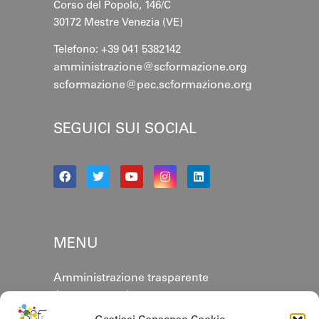
Corso del Popolo, 146/C
30172 Mestre
Venezia (VE)
Telefono: +39 041 5382142
amministrazione@scformazione.org
scformazione@pec.scformazione.org
SEGUICI SUI SOCIAL
MENU
Amministrazione trasparente
Area personale
Annuario