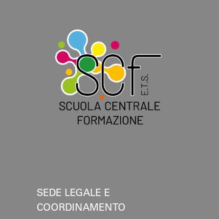
SEDE LEGALE E
COORDINAMENTO