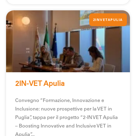
2INVETAPULIA
2IN-VET Apulia
Convegno “Formazione, Innovazione e
Inclusione: nuove prospettive per la VET in
Puglia”, tappa per il progetto “2-IN VET Apulia
– Boosting Innovative and Inclusive VET in
Apulia”