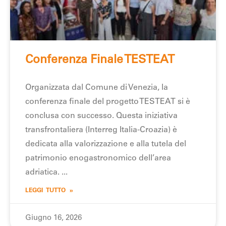
Conferenza Finale TESTEAT
Organizzata dal Comune di Venezia, la
conferenza finale del progetto TESTEAT si è
conclusa con successo. Questa iniziativa
transfrontaliera (Interreg Italia-Croazia) è
dedicata alla valorizzazione e alla tutela del
patrimonio enogastronomico dell’area
adriatica.
LEGGI TUTTO »
Giugno 16, 2026