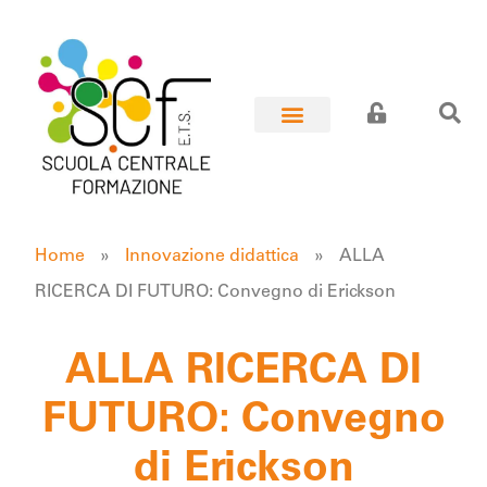
Home
»
Innovazione didattica
»
ALLA
RICERCA DI FUTURO: Convegno di Erickson
ALLA RICERCA DI
FUTURO: Convegno
di Erickson