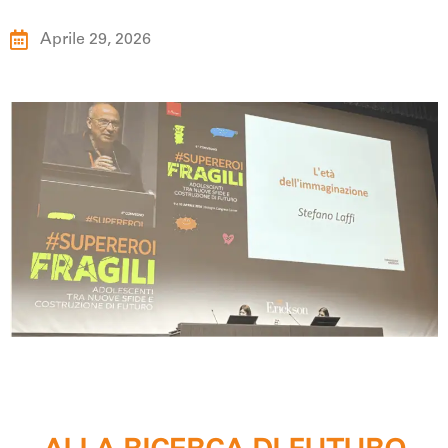
Aprile 29, 2026