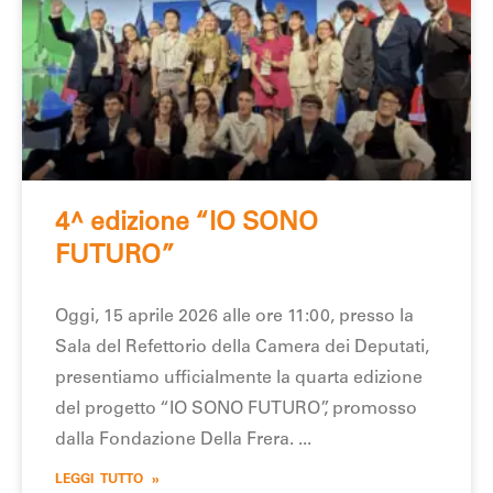
4^ edizione “IO SONO
FUTURO”
Oggi, 15 aprile 2026 alle ore 11:00, presso la
Sala del Refettorio della Camera dei Deputati,
presentiamo ufficialmente la quarta edizione
del progetto “IO SONO FUTURO”, promosso
dalla Fondazione Della Frera.
LEGGI TUTTO »