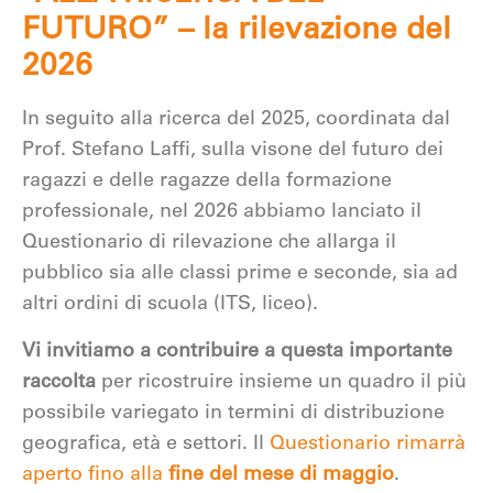
FUTURO” – la rilevazione del
2026
In seguito alla ricerca del 2025, coordinata dal
Prof. Stefano Laffi, sulla visone del futuro dei
ragazzi e delle ragazze della formazione
professionale, nel 2026 abbiamo lanciato il
Questionario di rilevazione che allarga il
pubblico sia alle classi prime e seconde, sia ad
altri ordini di scuola (ITS, liceo).
Vi invitiamo a contribuire a questa importante
raccolta
per ricostruire insieme un quadro il più
possibile variegato in termini di distribuzione
geografica, età e settori. Il
Questionario rimarrà
aperto fino alla
fine del mese di maggio
.