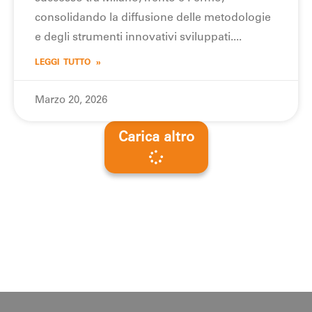
consolidando la diffusione delle metodologie
e degli strumenti innovativi sviluppati.
LEGGI TUTTO »
Marzo 20, 2026
Carica altro