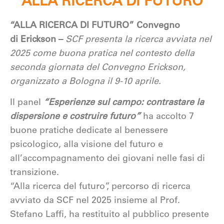
ALLA RICERCA DI FUTURO
“ALLA RICERCA DI FUTURO” Convegno
di Erickson –
SCF presenta la ricerca avviata nel
2025 come buona pratica nel contesto della
seconda giornata del Convegno Erickson,
organizzato a Bologna il 9-10 aprile.
Il panel
“Esperienze sul campo: contrastare la
dispersione e costruire futuro”
ha accolto 7
buone pratiche dedicate al benessere
psicologico, alla visione del futuro e
all’accompagnamento dei giovani nelle fasi di
transizione.
“Alla ricerca del futuro”, percorso di ricerca
avviato da SCF nel 2025 insieme al Prof.
Stefano Laffi, ha restituito al pubblico presente