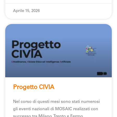
Aprile 15, 2026
Progetto CIVIA
Nel corso di questi mesi sono stati numerosi
gli eventi nazionali di MOSAIC realizzati con
successo tra Milano, Trento e Fermo,