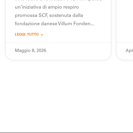
un’iniziativa di ampio respiro
promossa SCF, sostenuta dalla
fondazione danese Villum Fonden
LEGGI TUTTO »
Maggio 8, 2026
Apr