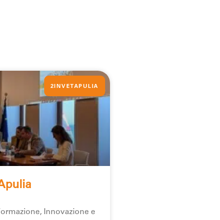
2INVETAPULIA
Apulia
ormazione, Innovazione e