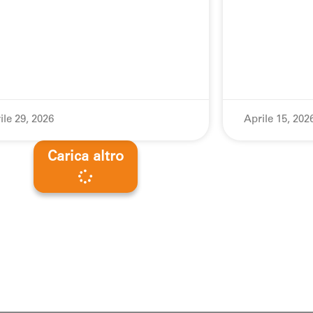
ile 29, 2026
Aprile 15, 202
Carica altro