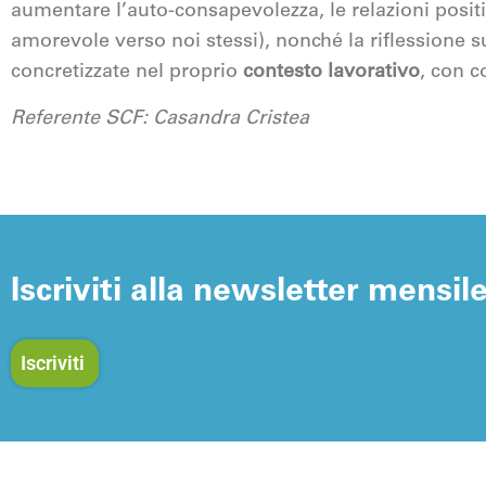
aumentare l’auto-consapevolezza, le relazioni posit
amorevole verso noi stessi), nonché la riflessione
concretizzate nel proprio
contesto lavorativo
, con c
Referente SCF: Casandra Cristea
Iscriviti alla newsletter mensil
Iscriviti