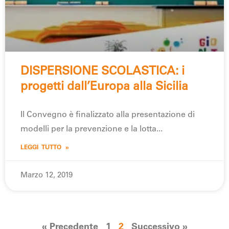
DISPERSIONE SCOLASTICA: i
progetti dall’Europa alla Sicilia
Il Convegno è finalizzato alla presentazione di
modelli per la prevenzione e la lotta
LEGGI TUTTO »
Marzo 12, 2019
« Precedente
1
2
Successivo »