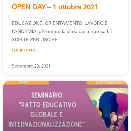
OPEN DAY – 1 ottobre 2021
EDUCAZIONE, ORIENTAMENTO, LAVORO E
PANDEMIA: affrontare la sfida della ripresa LE
SCELTE PER USCIRE
LEGGI TUTTO »
Settembre 20, 2021