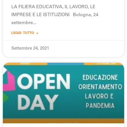
LA FILIERA EDUCATIVA, IL LAVORO, LE
IMPRESE E LE ISTITUZIONI Bologna, 24
settembre
LEGGI TUTTO »
Settembre 24, 2021