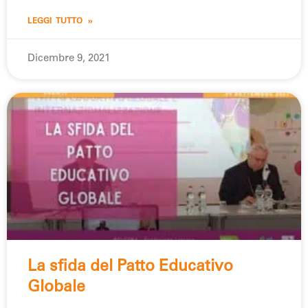
LEGGI TUTTO »
Dicembre 9, 2021
La sfida del Patto Educativo
Globale