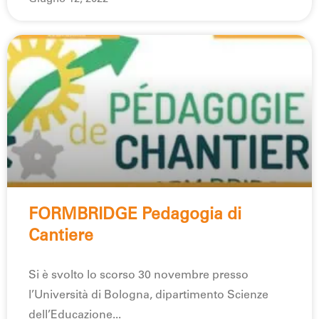
FORMBRIDGE Pedagogia di
Cantiere
Si è svolto lo scorso 30 novembre presso
l’Università di Bologna, dipartimento Scienze
dell’Educazione