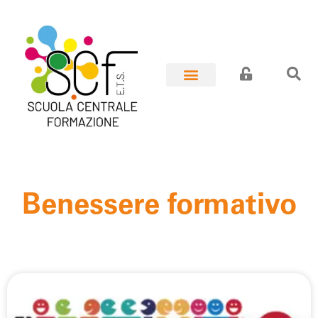
Benessere formativo