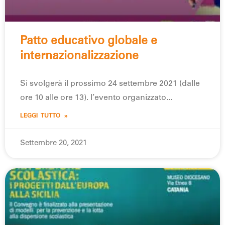
Patto educativo globale e
internazionalizzazione
Si svolgerà il prossimo 24 settembre 2021 (dalle
ore 10 alle ore 13). l’evento organizzato
LEGGI TUTTO »
Settembre 20, 2021