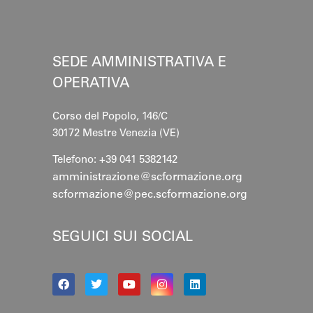
SEDE AMMINISTRATIVA E
OPERATIVA
Corso del Popolo, 146/C
30172 Mestre
Venezia (VE)
Telefono: +39 041 5382142
amministrazione@scformazione.org
scformazione@pec.scformazione.org
SEGUICI SUI SOCIAL