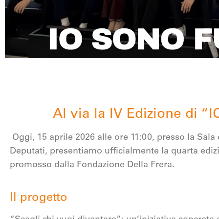
Al via la IV Edizione d
Oggi, 15 aprile 2026 alle ore 11:00, presso la Sala
Deputati, presentiamo ufficialmente la quarta ed
promosso dalla Fondazione Della Frera.
Il progetto