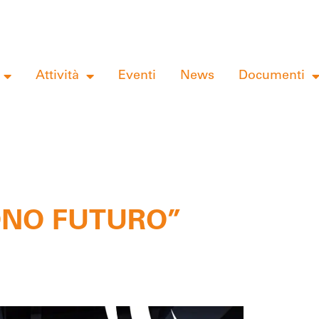
Attività
Eventi
News
Documenti
SONO FUTURO”